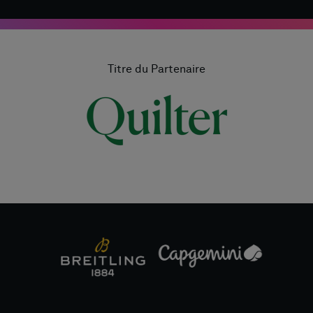
Titre du Partenaire