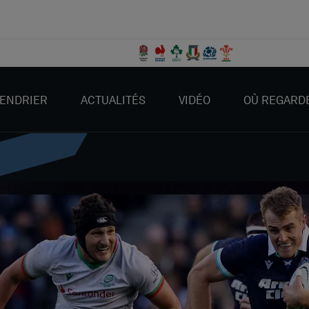
ENDRIER
ACTUALITÉS
VIDÉO
OÙ REGARD