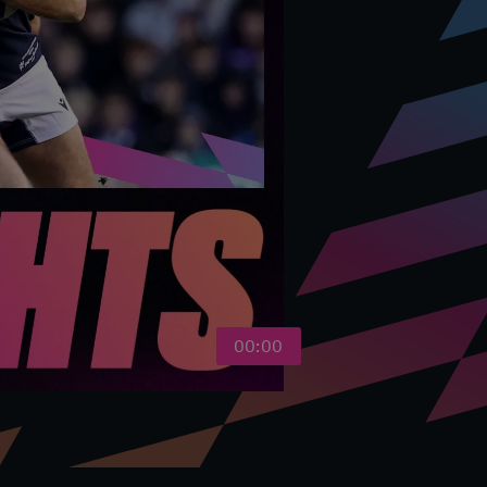
00:00