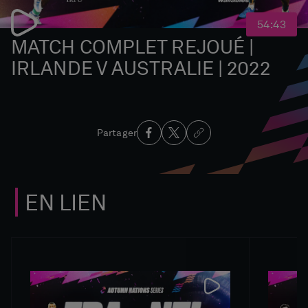
54:43
MATCH COMPLET REJOUÉ |
IRLANDE V AUSTRALIE | 2022
Partager
EN LIEN