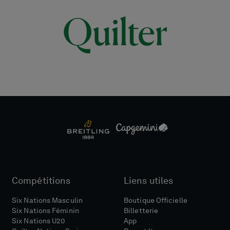
Compétitions
Liens utiles
Six Nations Masculin
Boutique Officielle
Six Nations Féminin
Billetterie
Six Nations U20
App