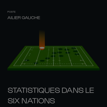
POSTE
AILIER GAUCHE
STATISTIQUES DANS LE
SIX NATIONS