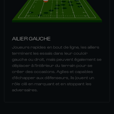
AILIER GAUCHE
Joueurs rapides en bout de ligne, les ailiers
terminent les essais dans leur couloir
gauche ou droit, mais peuvent également se
déplacer à l'intérieur du terrain pour se
créer des occasions. Agiles et capables
d'échapper aux défenseurs, ils jouent un
rôle clé en marquant et en stoppant les
adversaires.