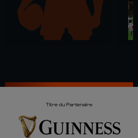
Titre du Partenaire