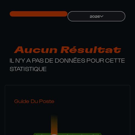
2026
Aucun Résultat
IL N'Y A PAS DE DONNÉES POUR CETTE
STATISTIQUE
Guide Du Poste