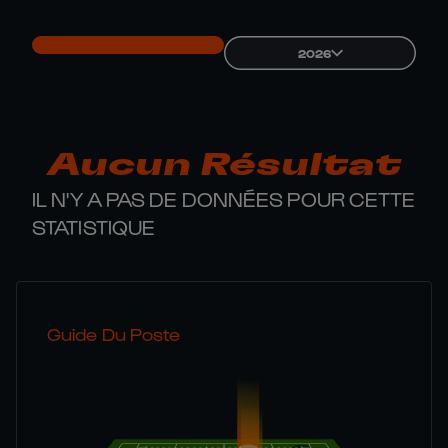
2026
Aucun Résultat
IL N'Y A PAS DE DONNÉES POUR CETTE
STATISTIQUE
Guide Du Poste