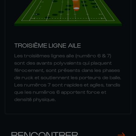
TROISIÈME LIGNE AILE
Les troisièmes lignes aile (numéro 6 & 7)
sont des avants polyvalents qui plaquent
férocement, sont présents dans les phases
de ruck et soutiennent les porteurs de balle.
Les numéros 7 sont rapides et agiles, tandis
que les numéros 6 apportent force et
densité physique.
RENCONTRER