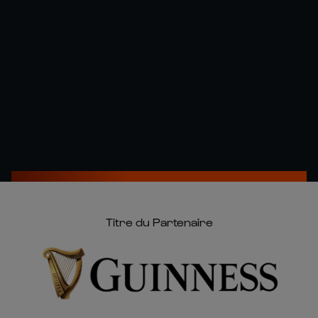
Titre du Partenaire