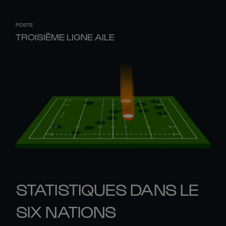
POSTE
TROISIÈME LIGNE AILE
STATISTIQUES DANS LE
SIX NATIONS