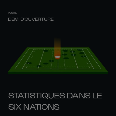
POSTE
DEMI D'OUVERTURE
STATISTIQUES DANS LE
SIX NATIONS