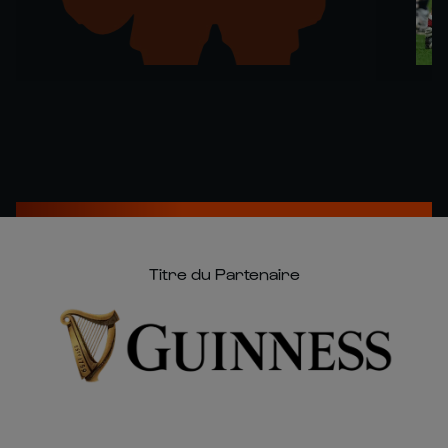
Titre du Partenaire