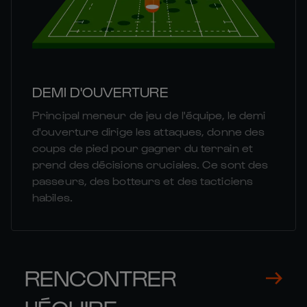
DEMI D'OUVERTURE
Principal meneur de jeu de l'équipe, le demi
d'ouverture dirige les attaques, donne des
coups de pied pour gagner du terrain et
prend des décisions cruciales. Ce sont des
passeurs, des botteurs et des tacticiens
habiles.
RENCONTRER