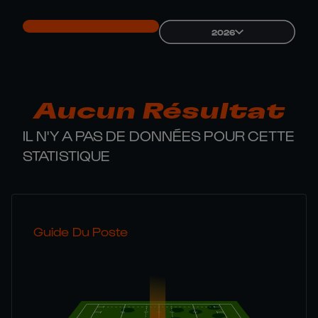
2026
Aucun Résultat
IL N'Y A PAS DE DONNÉES POUR CETTE
STATISTIQUE
Guide Du Poste