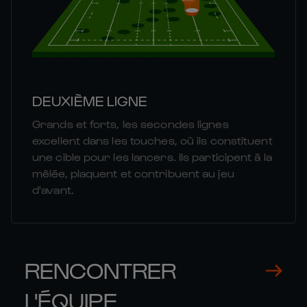
DEUXIÈME LIGNE
Grands et forts, les secondes lignes
excellent dans les touches, où ils constituent
une cible pour les lancers. Ils participent à la
mêlée, plaquent et contribuent au jeu
d'avant.
RENCONTRER
L'ÉQUIPE