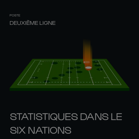
POSTE
DEUXIÈME LIGNE
STATISTIQUES DANS LE
SIX NATIONS