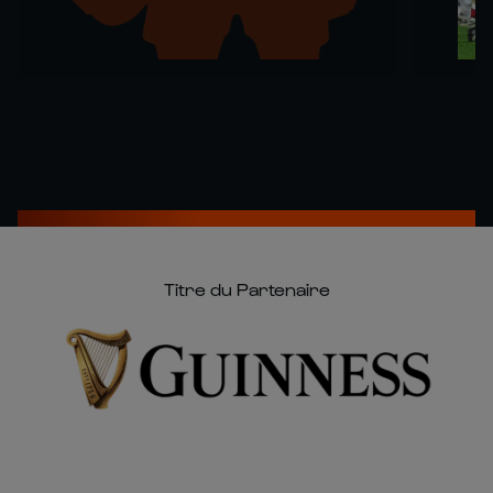
Titre du Partenaire