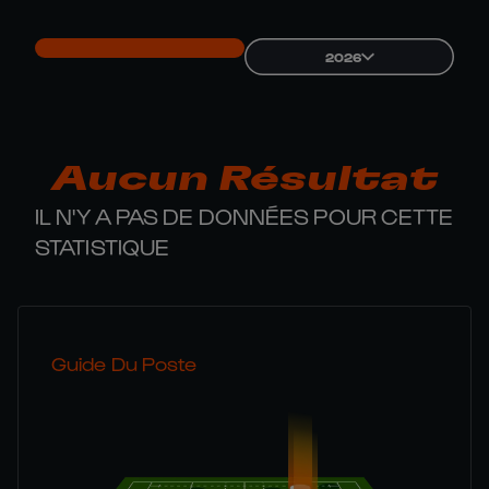
2026
Aucun Résultat
IL N'Y A PAS DE DONNÉES POUR CETTE
STATISTIQUE
Guide Du Poste