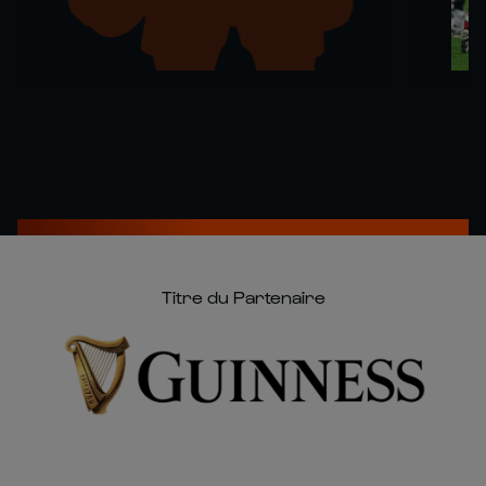
Titre du Partenaire