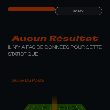
2026
Aucun Résultat
IL N'Y A PAS DE DONNÉES POUR CETTE
STATISTIQUE
Guide Du Poste