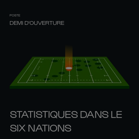
POSTE
DEMI D'OUVERTURE
STATISTIQUES DANS LE
SIX NATIONS