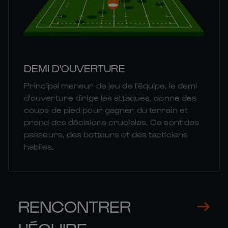
DEMI D'OUVERTURE
Principal meneur de jeu de l'équipe, le demi
d'ouverture dirige les attaques, donne des
coups de pied pour gagner du terrain et
prend des décisions cruciales. Ce sont des
passeurs, des botteurs et des tacticiens
habiles.
RENCONTRER