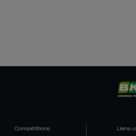
Compétitions
Liens u