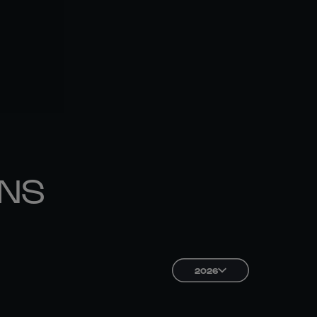
ONS
2026