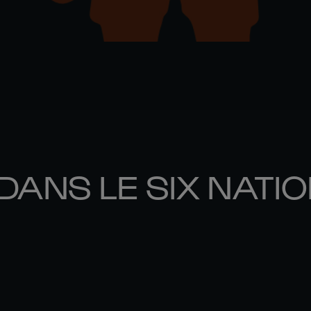
DANS LE SIX NATI