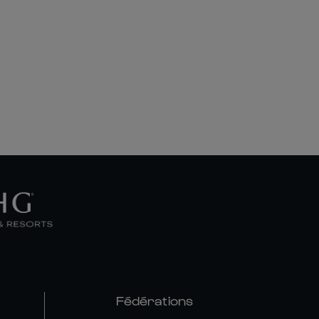
Fédérations