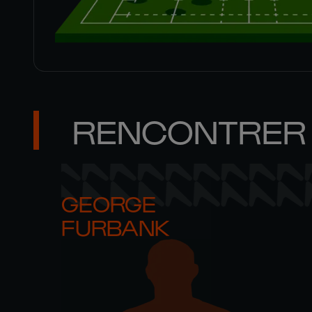
RENCONTRER 
GEORGE 

FURBANK