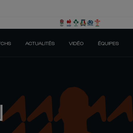
TCHS
ACTUALITÉS
VIDÉO
ÉQUIPES
N