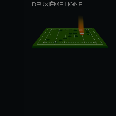
DEUXIÈME LIGNE