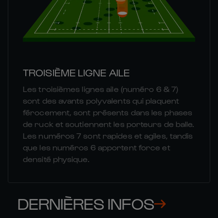
TROISIÈME LIGNE AILE
Les troisièmes lignes aile (numéro 6 & 7)
sont des avants polyvalents qui plaquent
férocement, sont présents dans les phases
de ruck et soutiennent les porteurs de balle.
Les numéros 7 sont rapides et agiles, tandis
que les numéros 6 apportent force et
densité physique.
DERNIÈRES INFOS