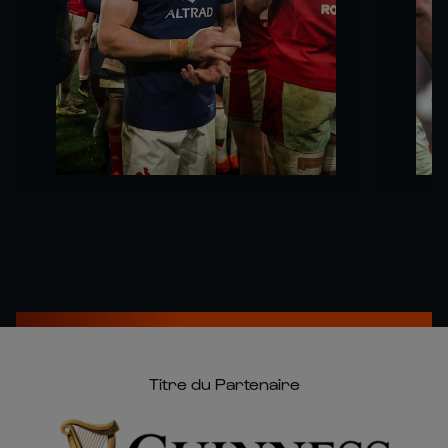
Titre du Partenaire