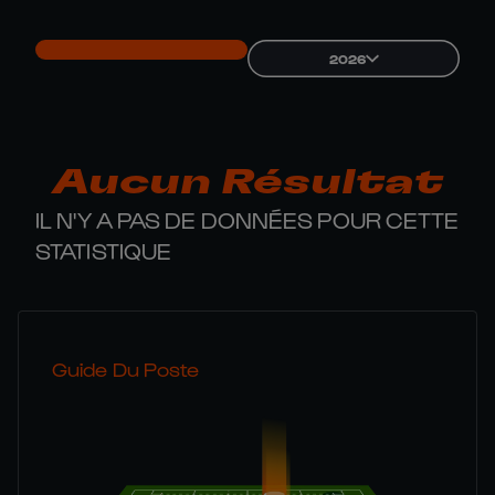
2026
Aucun Résultat
IL N'Y A PAS DE DONNÉES POUR CETTE
STATISTIQUE
Guide Du Poste