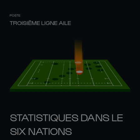
POSTE
TROISIÈME LIGNE AILE
STATISTIQUES DANS LE
SIX NATIONS