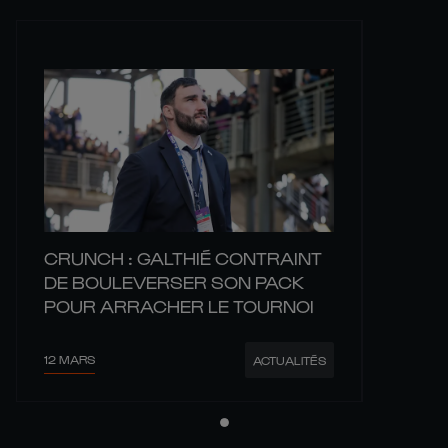
CRUNCH : GALTHIÉ CONTRAINT
DE BOULEVERSER SON PACK
POUR ARRACHER LE TOURNOI
12 MARS
ACTUALITÉS