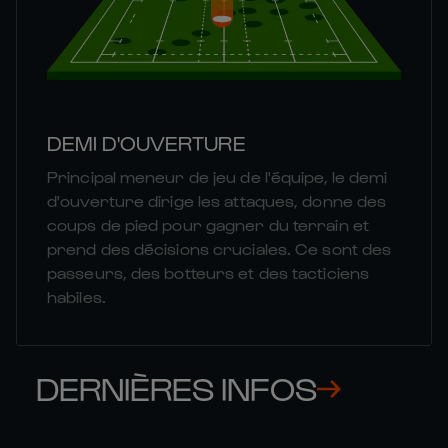
DEMI D'OUVERTURE
Principal meneur de jeu de l'équipe, le demi
d'ouverture dirige les attaques, donne des
coups de pied pour gagner du terrain et
prend des décisions cruciales. Ce sont des
passeurs, des botteurs et des tacticiens
habiles.
DERNIÈRES INFOS