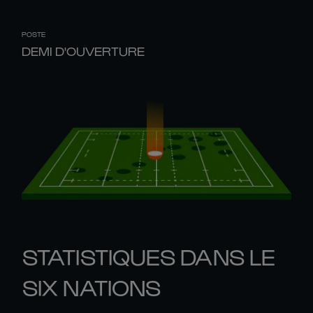
POSTE
DEMI D'OUVERTURE
STATISTIQUES DANS LE
SIX NATIONS