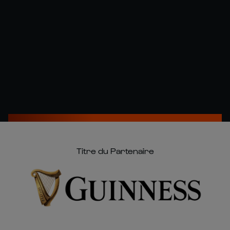
Titre du Partenaire