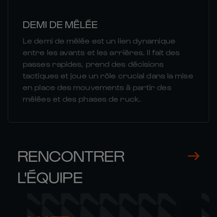
DEMI DE MÊLÉE
Le demi de mêlée est un lien dynamique
entre les avants et les arrières. Il fait des
passes rapides, prend des décisions
tactiques et joue un rôle crucial dans la mise
en place des mouvements à partir des
mêlées et des phases de ruck.
RENCONTRER
L'ÉQUIPE