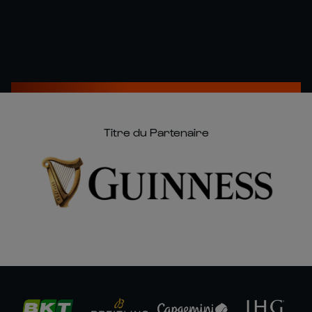
Titre du Partenaire