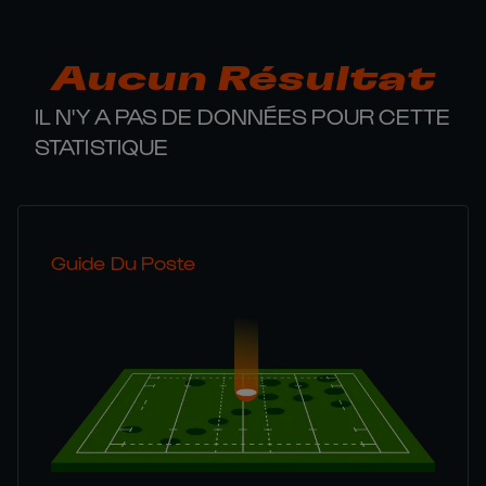
Aucun Résultat
IL N'Y A PAS DE DONNÉES POUR CETTE
STATISTIQUE
Guide Du Poste