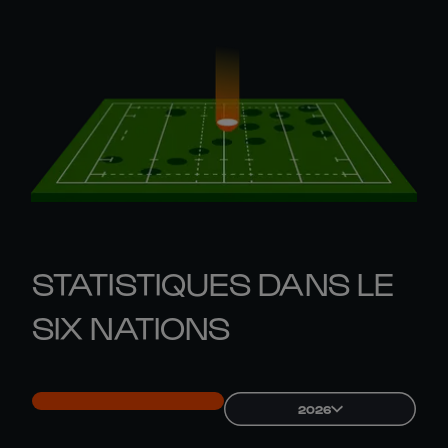
STATISTIQUES DANS LE
SIX NATIONS
2026