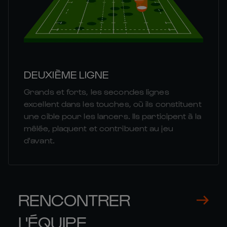
DEUXIÈME LIGNE
Grands et forts, les secondes lignes
excellent dans les touches, où ils constituent
une cible pour les lancers. Ils participent à la
mêlée, plaquent et contribuent au jeu
d'avant.
RENCONTRER
L'ÉQUIPE