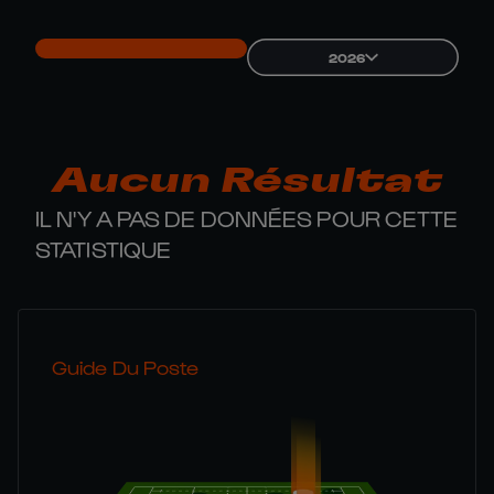
2026
Aucun Résultat
IL N'Y A PAS DE DONNÉES POUR CETTE
STATISTIQUE
Guide Du Poste