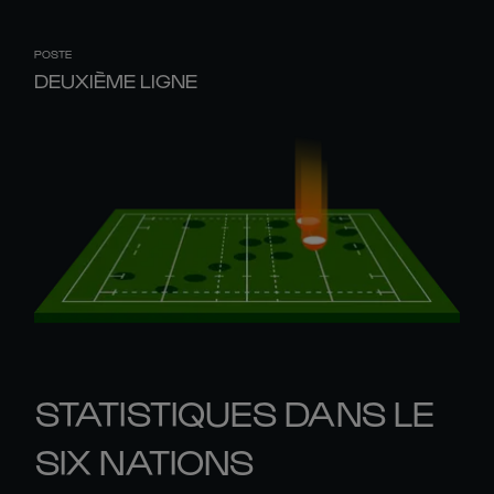
POSTE
DEUXIÈME LIGNE
STATISTIQUES DANS LE
SIX NATIONS