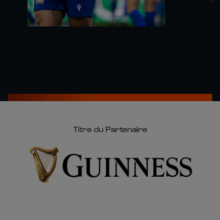
Titre du Partenaire