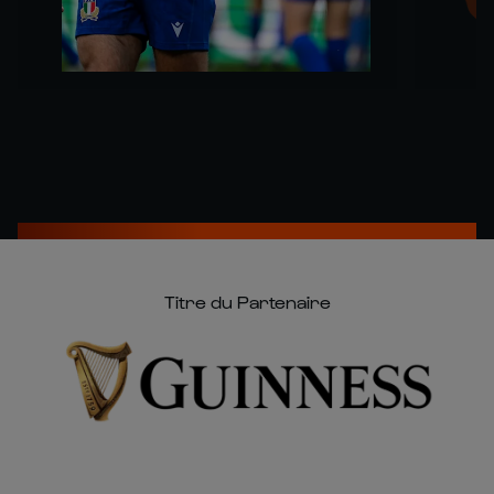
Titre du Partenaire