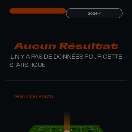
2026
Aucun Résultat
IL N'Y A PAS DE DONNÉES POUR CETTE
STATISTIQUE
Guide Du Poste