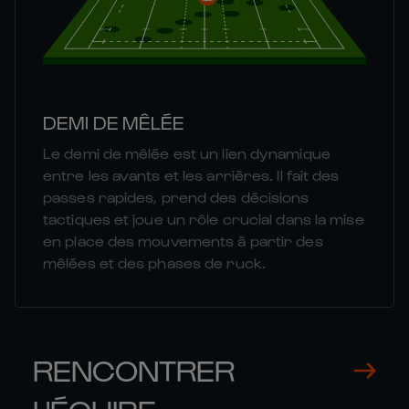
DEMI DE MÊLÉE
Le demi de mêlée est un lien dynamique
entre les avants et les arrières. Il fait des
passes rapides, prend des décisions
tactiques et joue un rôle crucial dans la mise
en place des mouvements à partir des
mêlées et des phases de ruck.
RENCONTRER