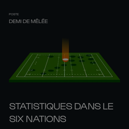
POSTE
DEMI DE MÊLÉE
STATISTIQUES DANS LE
SIX NATIONS