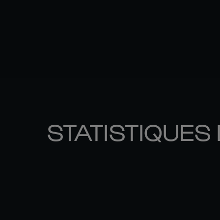
STATISTIQUES 