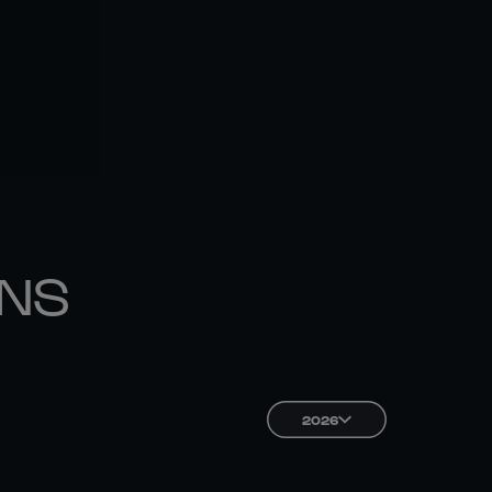
ONS
2026