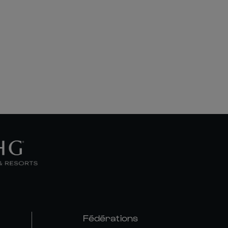
Fédérations