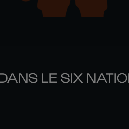
DANS LE SIX NATI