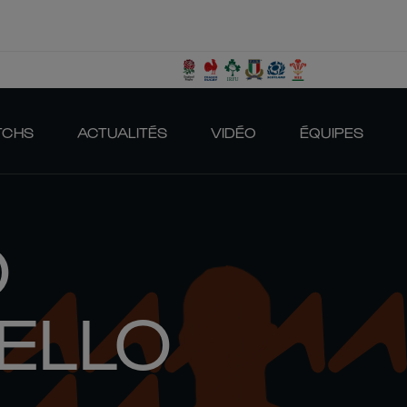
TCHS
ACTUALITÉS
VIDÉO
ÉQUIPES
O
ELLO