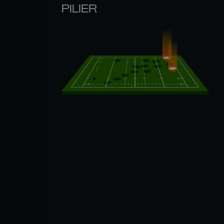
PILIER