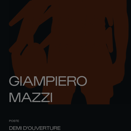
GIAMPIERO
MAZZI
POSTE
DEMI D'OUVERTURE