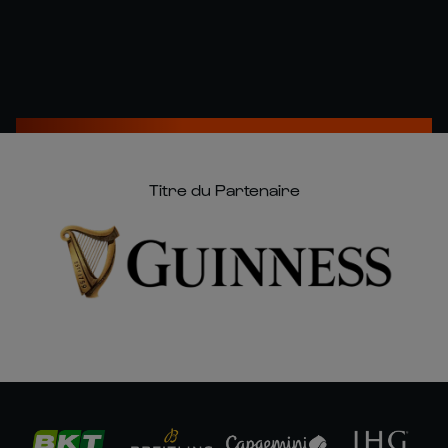
Titre du Partenaire