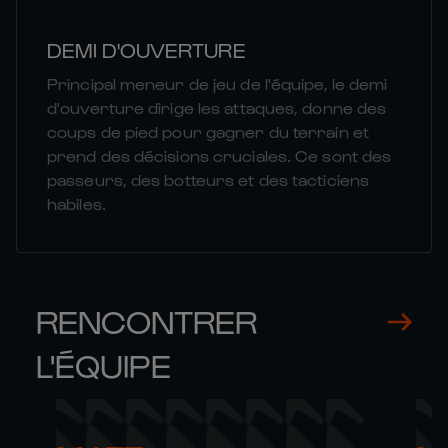
DEMI D'OUVERTURE
Principal meneur de jeu de l'équipe, le demi
d'ouverture dirige les attaques, donne des
coups de pied pour gagner du terrain et
prend des décisions cruciales. Ce sont des
passeurs, des botteurs et des tacticiens
habiles.
RENCONTRER
L'ÉQUIPE