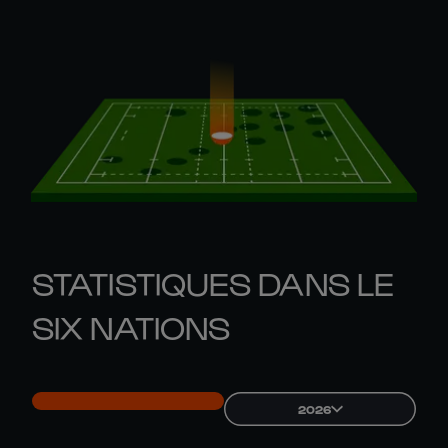
STATISTIQUES DANS LE
SIX NATIONS
2026