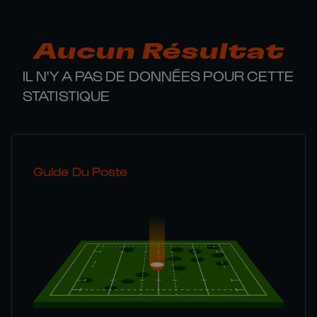
Aucun Résultat
IL N'Y A PAS DE DONNÉES POUR CETTE
STATISTIQUE
Guide Du Poste