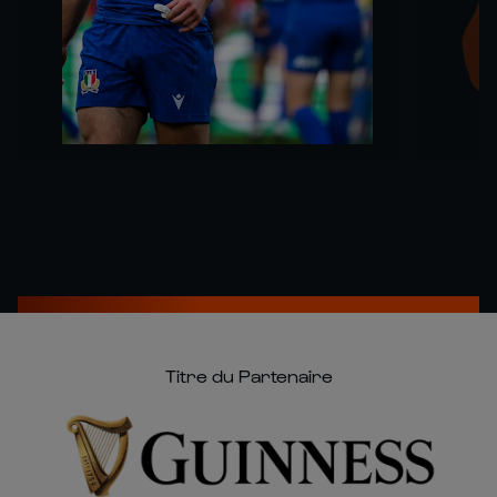
Titre du Partenaire