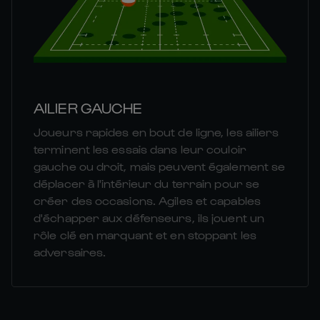
AILIER GAUCHE
Joueurs rapides en bout de ligne, les ailiers
terminent les essais dans leur couloir
gauche ou droit, mais peuvent également se
déplacer à l'intérieur du terrain pour se
créer des occasions. Agiles et capables
d'échapper aux défenseurs, ils jouent un
rôle clé en marquant et en stoppant les
adversaires.