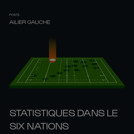
POSTE
AILIER GAUCHE
STATISTIQUES DANS LE
SIX NATIONS