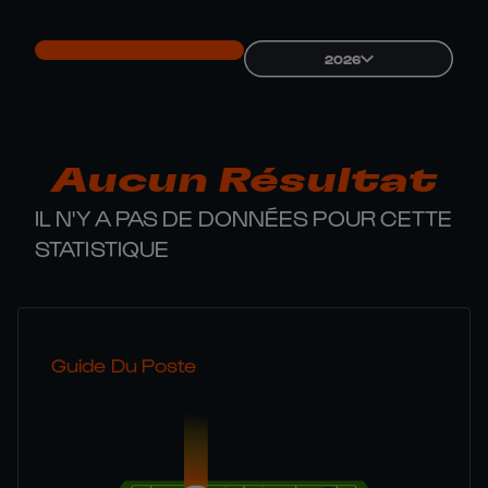
2026
Aucun Résultat
IL N'Y A PAS DE DONNÉES POUR CETTE
STATISTIQUE
Guide Du Poste