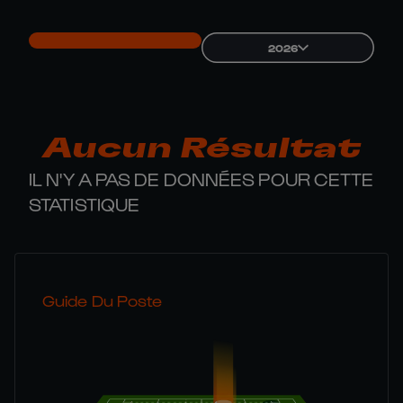
2026
Aucun Résultat
IL N'Y A PAS DE DONNÉES POUR CETTE
STATISTIQUE
Guide Du Poste