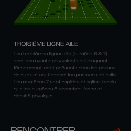
TROISIÈME LIGNE AILE
Les troisièmes lignes aile (numéro 6 & 7)
sont des avants polyvalents qui plaquent
férocement, sont présents dans les phases
de ruck et soutiennent les porteurs de balle.
Les numéros 7 sont rapides et agiles, tandis
que les numéros 6 apportent force et
densité physique.
RENCONTRER