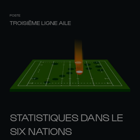
POSTE
TROISIÈME LIGNE AILE
STATISTIQUES DANS LE
SIX NATIONS