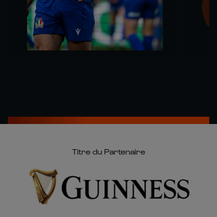
Titre du Partenaire