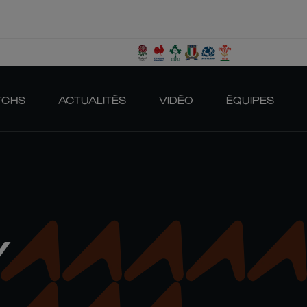
TCHS
ACTUALITÉS
VIDÉO
ÉQUIPES
Y