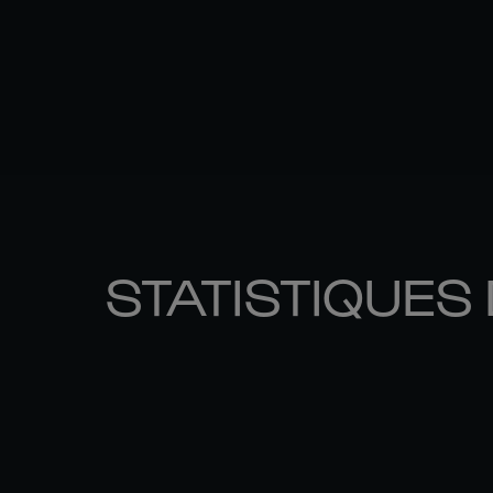
STATISTIQUES 