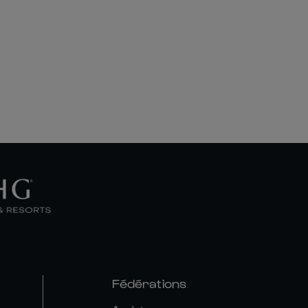
Fédérations