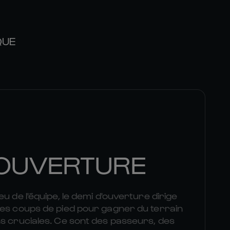
QUE
'OUVERTURE
u de l'équipe, le demi d'ouverture dirige
des coups de pied pour gagner du terrain
s cruciales. Ce sont des passeurs, des