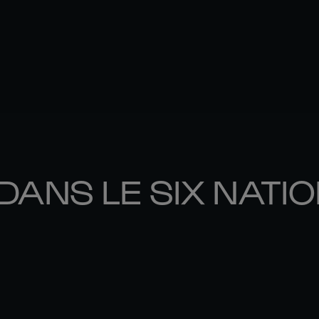
DANS LE SIX NATI