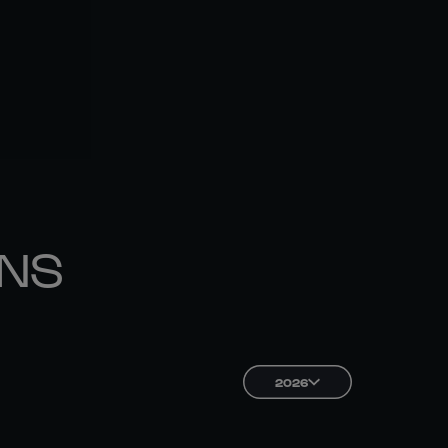
ONS
2026