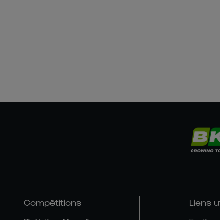
Compétitions
Liens u