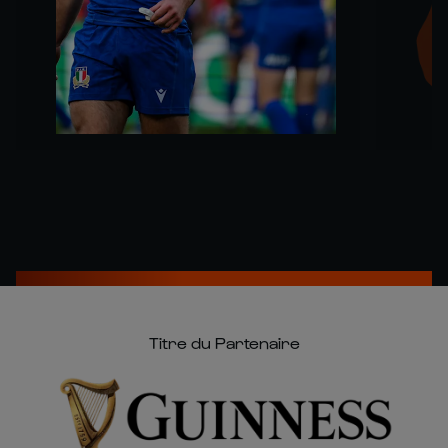
Titre du Partenaire