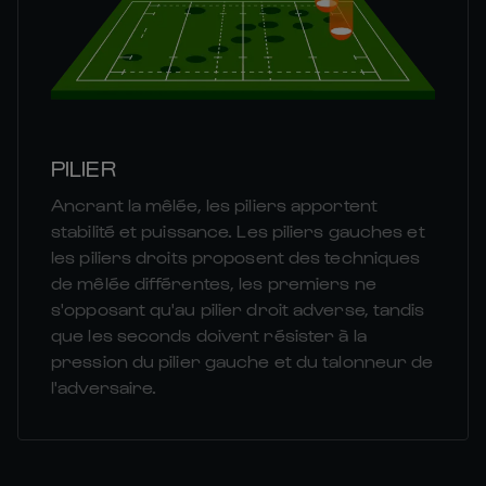
PILIER
Ancrant la mêlée, les piliers apportent
stabilité et puissance. Les piliers gauches et
les piliers droits proposent des techniques
de mêlée différentes, les premiers ne
s'opposant qu'au pilier droit adverse, tandis
que les seconds doivent résister à la
pression du pilier gauche et du talonneur de
l'adversaire.