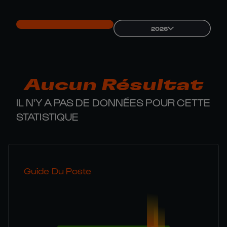
2026
Aucun Résultat
IL N'Y A PAS DE DONNÉES POUR CETTE
STATISTIQUE
Guide Du Poste