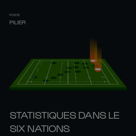
POSTE
PILIER
STATISTIQUES DANS LE
SIX NATIONS