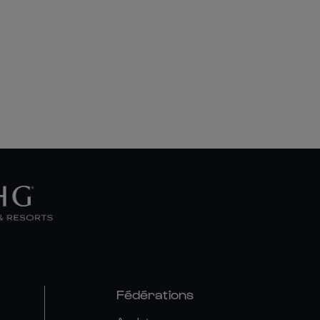
Fédérations