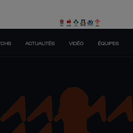
TCHS
ACTUALITÉS
VIDÉO
ÉQUIPES