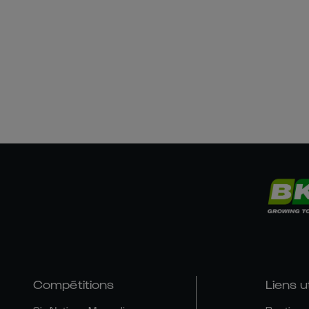
Compétitions
Liens u