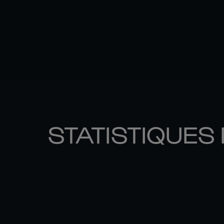
STATISTIQUES 