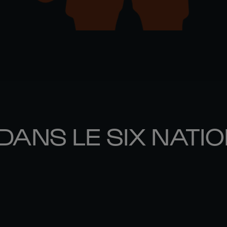
DANS LE SIX NATI