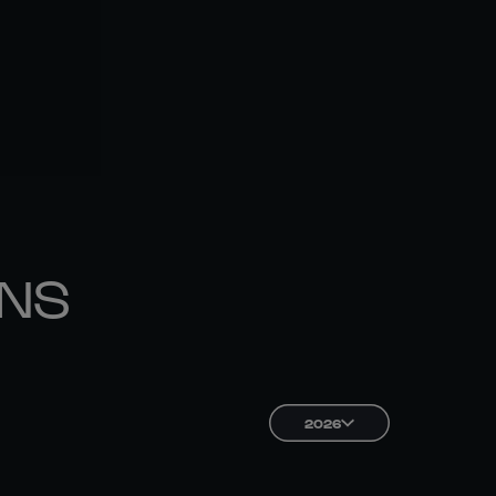
ONS
2026