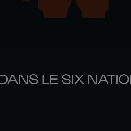
DANS LE SIX NATI