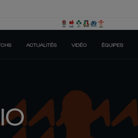
TCHS
ACTUALITÉS
VIDÉO
ÉQUIPES
IO