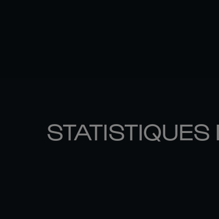
STATISTIQUES 