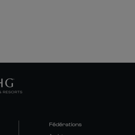
Fédérations