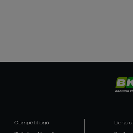
Compétitions
Liens u