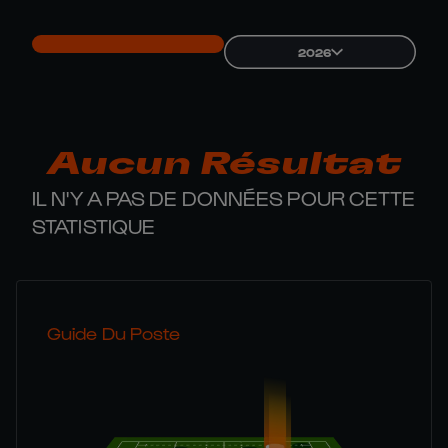
2026
Aucun Résultat
IL N'Y A PAS DE DONNÉES POUR CETTE
STATISTIQUE
Guide Du Poste