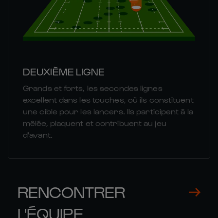
DEUXIÈME LIGNE
Grands et forts, les secondes lignes
excellent dans les touches, où ils constituent
une cible pour les lancers. Ils participent à la
mêlée, plaquent et contribuent au jeu
d'avant.
RENCONTRER
L'ÉQUIPE