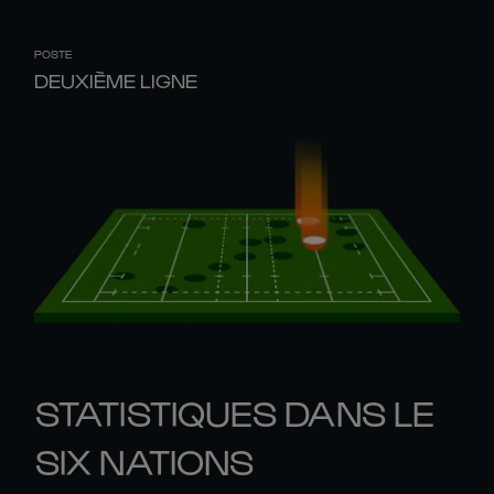
POSTE
DEUXIÈME LIGNE
STATISTIQUES DANS LE
SIX NATIONS