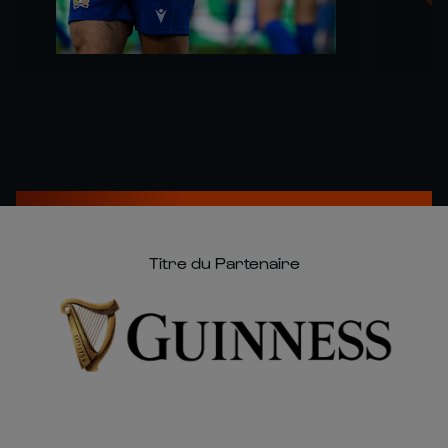
Titre du Partenaire