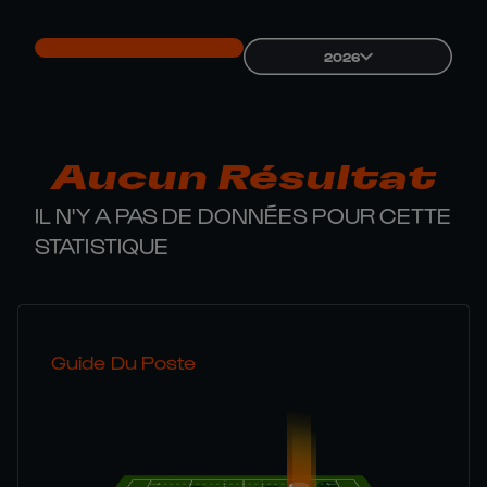
2026
Aucun Résultat
IL N'Y A PAS DE DONNÉES POUR CETTE
STATISTIQUE
Guide Du Poste