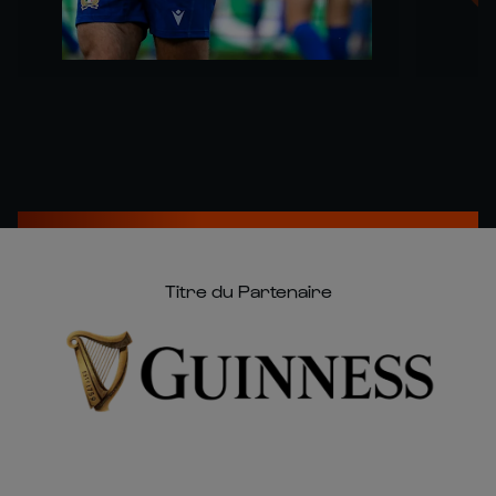
Titre du Partenaire