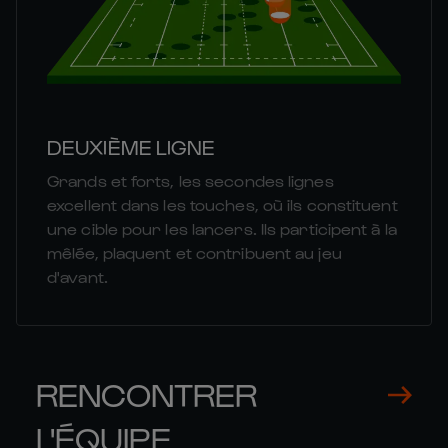
DEUXIÈME LIGNE
Grands et forts, les secondes lignes
excellent dans les touches, où ils constituent
une cible pour les lancers. Ils participent à la
mêlée, plaquent et contribuent au jeu
d'avant.
RENCONTRER
L'ÉQUIPE