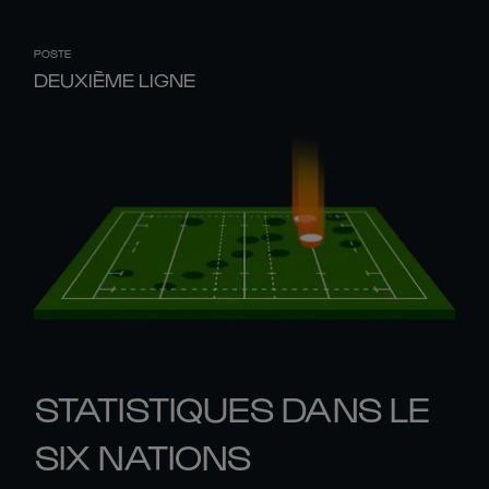
POSTE
DEUXIÈME LIGNE
STATISTIQUES DANS LE
SIX NATIONS