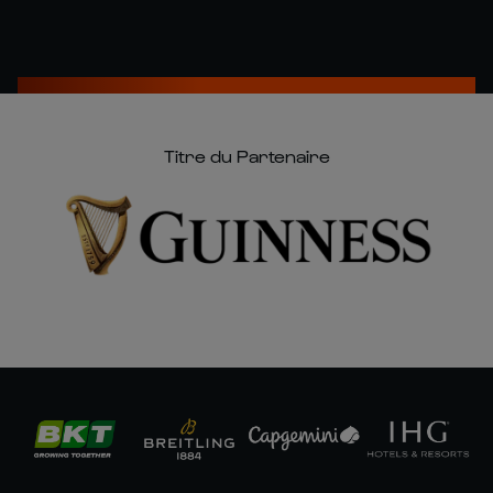
Titre du Partenaire