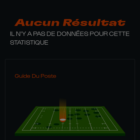
Aucun Résultat
IL N'Y A PAS DE DONNÉES POUR CETTE
STATISTIQUE
Guide Du Poste