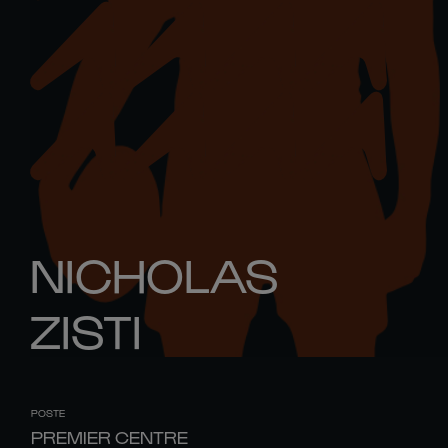
NICHOLAS
ZISTI
POSTE
PREMIER CENTRE