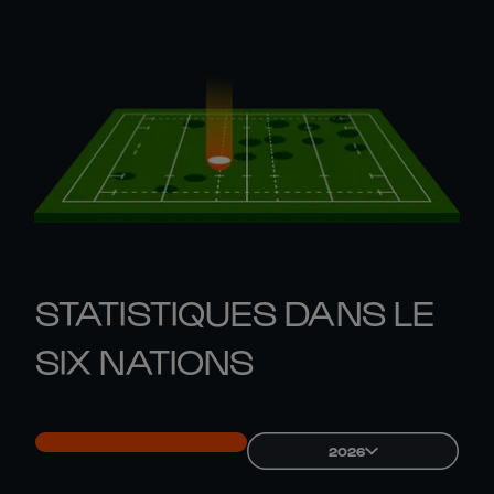
STATISTIQUES DANS LE
SIX NATIONS
2026