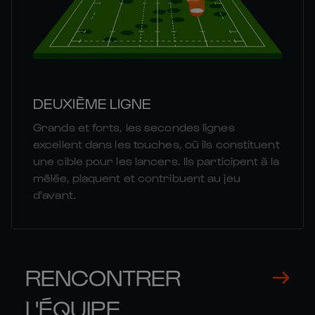
DEUXIÈME LIGNE
Grands et forts, les secondes lignes
excellent dans les touches, où ils constituent
une cible pour les lancers. Ils participent à la
mêlée, plaquent et contribuent au jeu
d'avant.
RENCONTRER
L'ÉQUIPE