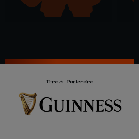
Titre du Partenaire