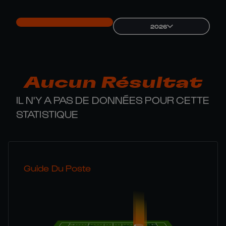
2026
Aucun Résultat
IL N'Y A PAS DE DONNÉES POUR CETTE
STATISTIQUE
Guide Du Poste