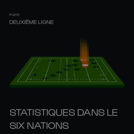
POSTE
DEUXIÈME LIGNE
STATISTIQUES DANS LE
SIX NATIONS