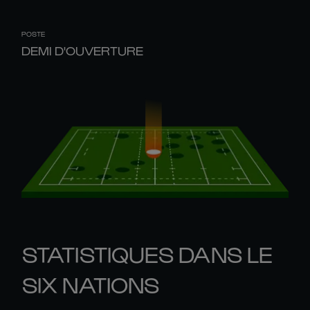
POSTE
DEMI D'OUVERTURE
STATISTIQUES DANS LE
SIX NATIONS