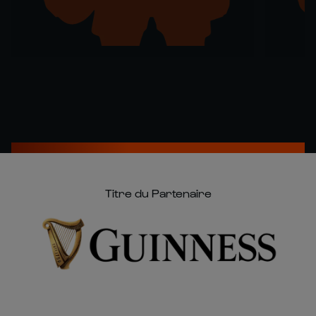
Titre du Partenaire