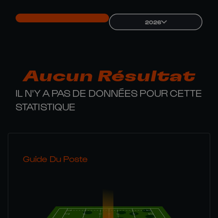
2026
Aucun Résultat
IL N'Y A PAS DE DONNÉES POUR CETTE
STATISTIQUE
Guide Du Poste