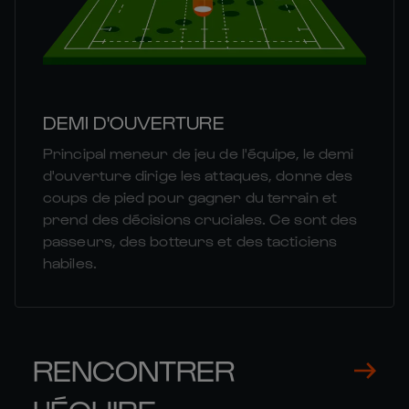
DEMI D'OUVERTURE
Principal meneur de jeu de l'équipe, le demi
d'ouverture dirige les attaques, donne des
coups de pied pour gagner du terrain et
prend des décisions cruciales. Ce sont des
passeurs, des botteurs et des tacticiens
habiles.
RENCONTRER