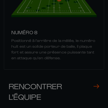
NUMÉRO 8
Positionné à l'arrière de la mêlée, le numéro
huit est un solide porteur de balle, il plaque
fort et assure une présence puissante tant
en attaque qu'en défense.
RENCONTRER
L'ÉQUIPE