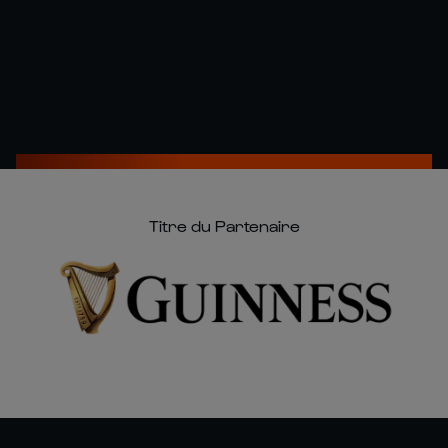
Titre du Partenaire