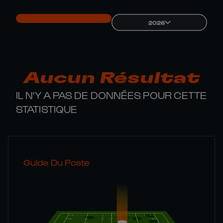
2026
Aucun Résultat
IL N'Y A PAS DE DONNÉES POUR CETTE
STATISTIQUE
Guide Du Poste