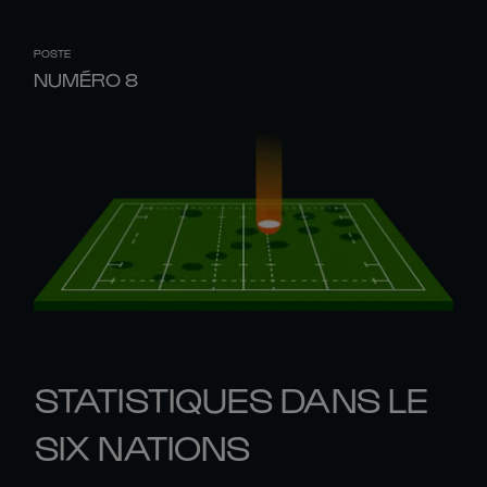
POSTE
NUMÉRO 8
STATISTIQUES DANS LE
SIX NATIONS