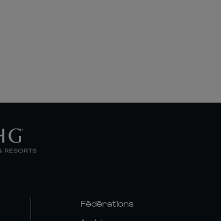
Fédérations