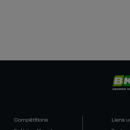
Compétitions
Liens u