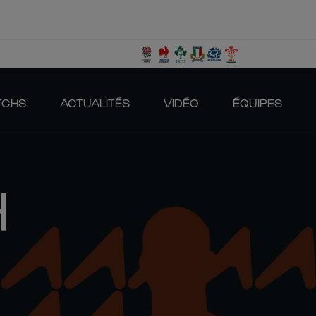
TCHS
ACTUALITÉS
VIDÉO
ÉQUIPES
H