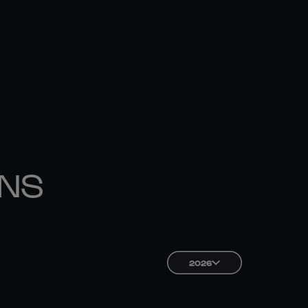
ONS
2026