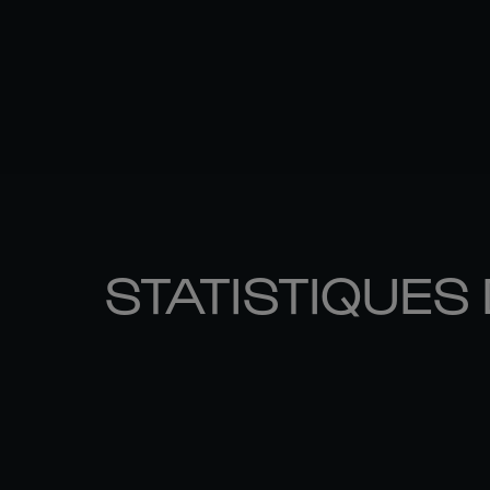
STATISTIQUES 