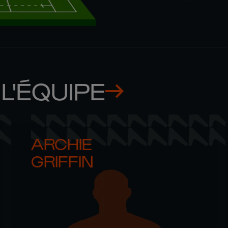
L'ÉQUIPE
ARCHIE 

GRIFFIN