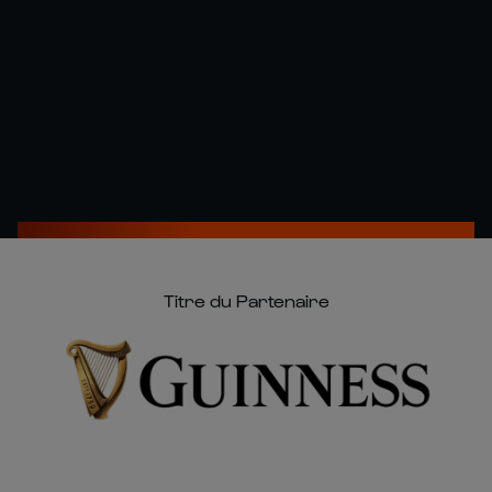
Titre du Partenaire