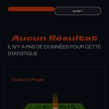
2026
Aucun Résultat
IL N'Y A PAS DE DONNÉES POUR CETTE
STATISTIQUE
Guide Du Poste