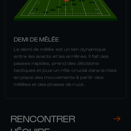
DEMI DE MÊLÉE
Le demi de mêlée est un lien dynamique
entre les avants et les arrières. Il fait des
passes rapides, prend des décisions
tactiques et joue un rôle crucial dans la mise
en place des mouvements à partir des
mêlées et des phases de ruck.
RENCONTRER