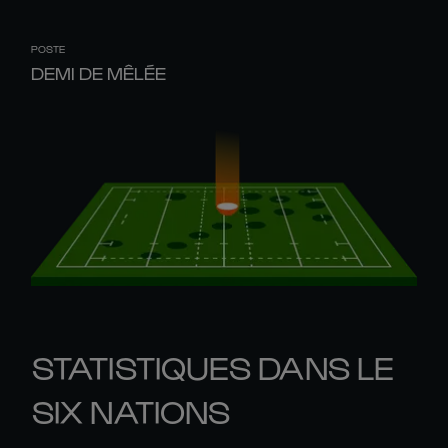
POSTE
DEMI DE MÊLÉE
STATISTIQUES DANS LE
SIX NATIONS