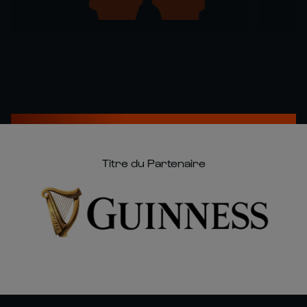
Titre du Partenaire