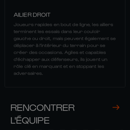
AILIER DROIT
Joueurs rapides en bout de ligne, les ailiers
terminent les essais dans leur couloir
gauche ou droit, mais peuvent également se
déplacer à l'intérieur du terrain pour se
créer des occasions. Agiles et capables
d'échapper aux défenseurs, ils jouent un
rôle clé en marquant et en stoppant les
adversaires.
RENCONTRER
L'ÉQUIPE