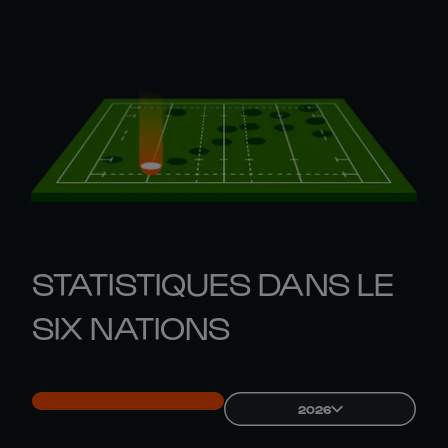
STATISTIQUES DANS LE
SIX NATIONS
2026