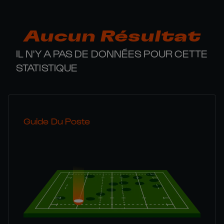
Aucun Résultat
IL N'Y A PAS DE DONNÉES POUR CETTE
STATISTIQUE
Guide Du Poste