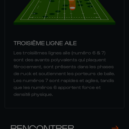
TROISIÈME LIGNE AILE
Les troisièmes lignes aile (numéro 6 & 7)
sont des avants polyvalents qui plaquent
férocement, sont présents dans les phases
de ruck et soutiennent les porteurs de balle.
Les numéros 7 sont rapides et agiles, tandis
que les numéros 6 apportent force et
densité physique.
RENCONTRER