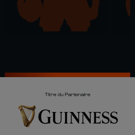
Titre du Partenaire