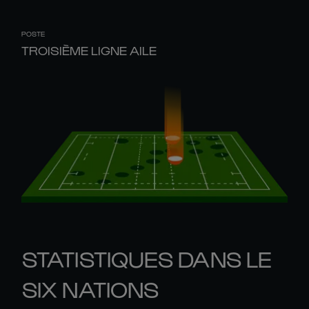
POSTE
TROISIÈME LIGNE AILE
STATISTIQUES DANS LE
SIX NATIONS