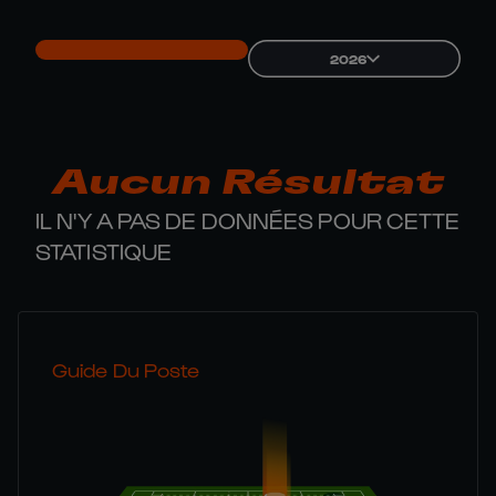
2026
Aucun Résultat
IL N'Y A PAS DE DONNÉES POUR CETTE
STATISTIQUE
Guide Du Poste