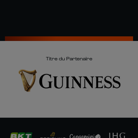
Titre du Partenaire