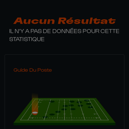
Aucun Résultat
IL N'Y A PAS DE DONNÉES POUR CETTE
STATISTIQUE
Guide Du Poste