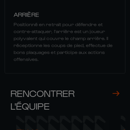
ARRIÈRE
Positionné en retrait pour défendre et
contre-attaquer, l'arrière est un joueur
polyvalent qui couvre le champ arrière. Il
réceptionne les coups de pied, effectue de
bons plaquages et participe aux actions
offensives.
RENCONTRER
L'ÉQUIPE