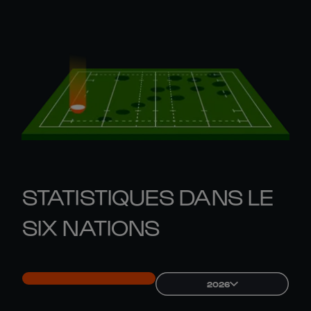
STATISTIQUES DANS LE
SIX NATIONS
2026