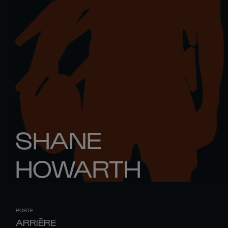
SHANE
HOWARTH
POSTE
ARRIÈRE