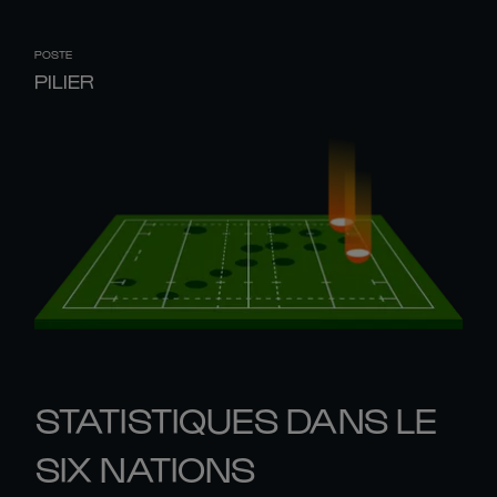
POSTE
PILIER
STATISTIQUES DANS LE
SIX NATIONS