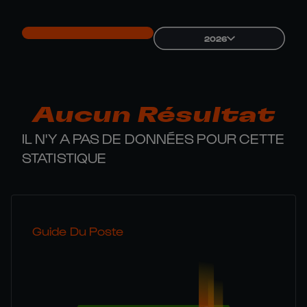
2026
Aucun Résultat
IL N'Y A PAS DE DONNÉES POUR CETTE
STATISTIQUE
Guide Du Poste