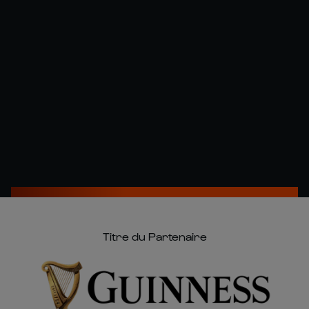
Titre du Partenaire