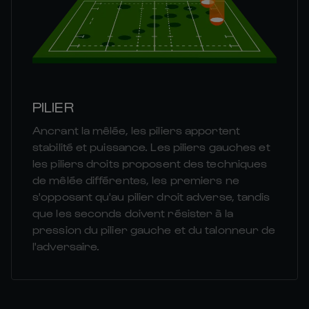
PILIER
Ancrant la mêlée, les piliers apportent
stabilité et puissance. Les piliers gauches et
les piliers droits proposent des techniques
de mêlée différentes, les premiers ne
s'opposant qu'au pilier droit adverse, tandis
que les seconds doivent résister à la
pression du pilier gauche et du talonneur de
l'adversaire.