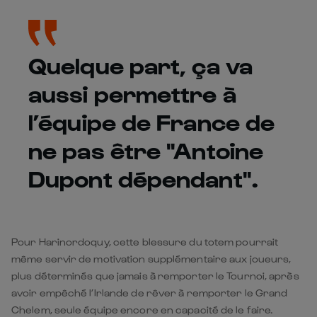
Quelque part, ça va
aussi permettre à
l’équipe de France de
ne pas être "Antoine
Dupont dépendant".
Pour Harinordoquy, cette blessure du totem pourrait
même servir de motivation supplémentaire aux joueurs,
plus déterminés que jamais à remporter le Tournoi, après
avoir empêché l’Irlande de rêver à remporter le Grand
Chelem, seule équipe encore en capacité de le faire.