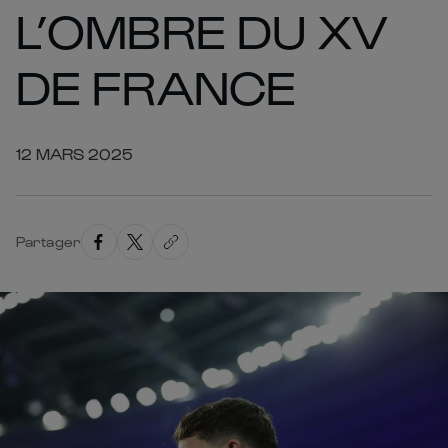
L’OMBRE DU XV
DE FRANCE
12 MARS 2025
Partager