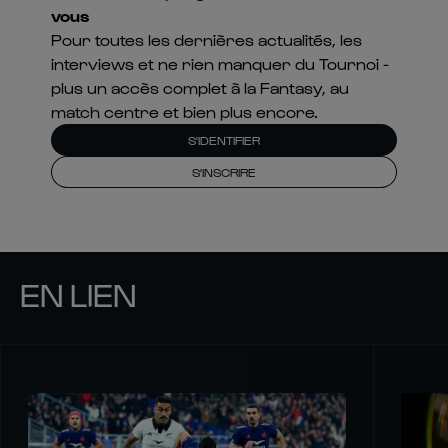
vous
Pour toutes les dernières actualités, les
interviews et ne rien manquer du Tournoi -
plus un accès complet à la Fantasy, au
match centre et bien plus encore.
S'IDENTIFIER
S'INSCRIRE
EN LIEN