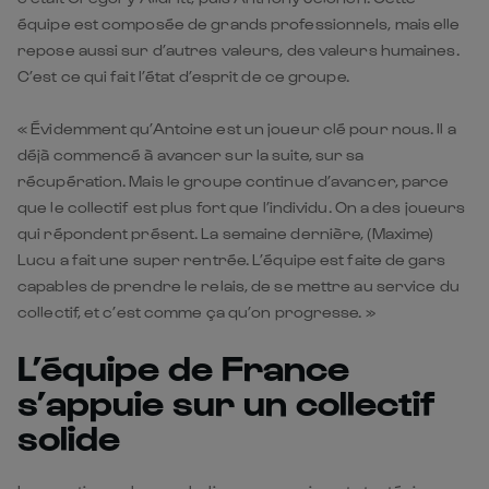
équipe est composée de grands professionnels, mais elle
repose aussi sur d’autres valeurs, des valeurs humaines.
C’est ce qui fait l’état d’esprit de ce groupe.
« Évidemment qu’Antoine est un joueur clé pour nous. Il a
déjà commencé à avancer sur la suite, sur sa
récupération. Mais le groupe continue d’avancer, parce
que le collectif est plus fort que l’individu. On a des joueurs
qui répondent présent. La semaine dernière, (Maxime)
Lucu a fait une super rentrée. L’équipe est faite de gars
capables de prendre le relais, de se mettre au service du
collectif, et c’est comme ça qu’on progresse. »
L’équipe de France
s’appuie sur un collectif
solide