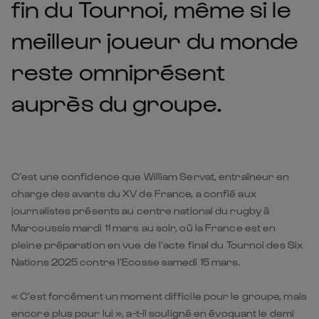
fin du Tournoi, même si le
meilleur joueur du monde
reste omniprésent
auprès du groupe.
C’est une confidence que William Servat, entraîneur en
charge des avants du XV de France, a confié aux
journalistes présents au centre national du rugby à
Marcoussis mardi 11 mars au soir, où la France est en
pleine préparation en vue de
l’acte final du Tournoi des Six
Nations 2025 contre l’Ecosse samedi 15 mars
.
« C’est forcément un moment difficile pour le groupe, mais
encore plus pour lui », a-t-il souligné en évoquant le demi