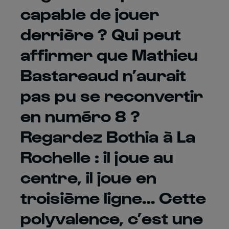
capable de jouer
derrière ? Qui peut
affirmer que Mathieu
Bastareaud n’aurait
pas pu se reconvertir
en numéro 8 ?
Regardez Bothia à La
Rochelle : il joue au
centre, il joue en
troisième ligne… Cette
polyvalence, c’est une