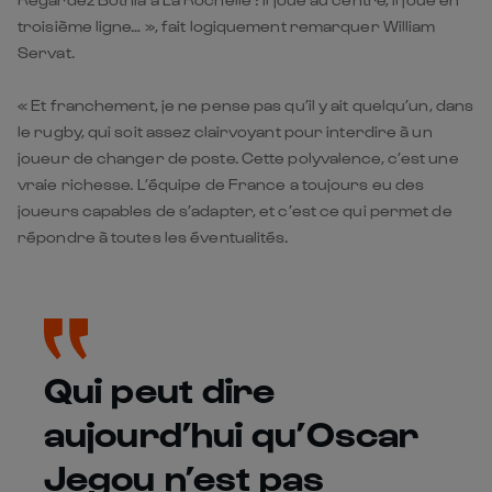
troisième ligne… », fait logiquement remarquer William
Servat.
« Et franchement, je ne pense pas qu’il y ait quelqu’un, dans
le rugby, qui soit assez clairvoyant pour interdire à un
joueur de changer de poste. Cette polyvalence, c’est une
vraie richesse. L’équipe de France a toujours eu des
joueurs capables de s’adapter, et c’est ce qui permet de
répondre à toutes les éventualités.
Qui peut dire
aujourd’hui qu’Oscar
Jegou n’est pas