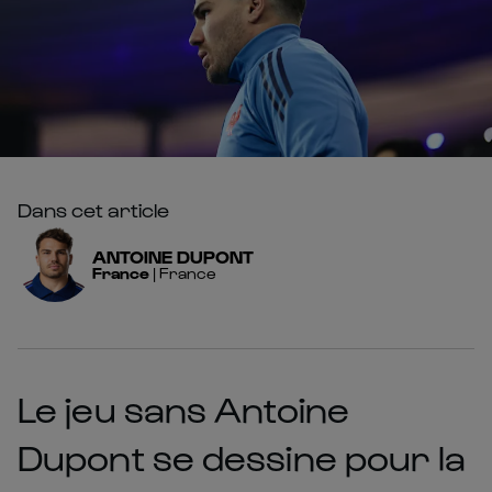
Dans cet article
ANTOINE
DUPONT
France
|
France
Le jeu sans Antoine
Dupont se dessine pour la