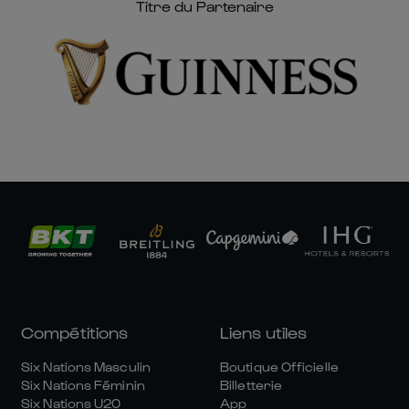
Titre du Partenaire
Compétitions
Liens utiles
Six Nations Masculin
Boutique Officielle
Six Nations Féminin
Billetterie
Six Nations U20
App