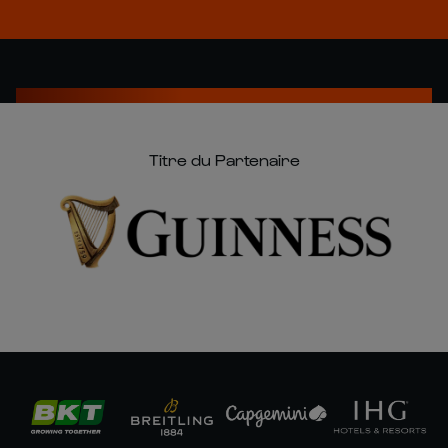
Titre du Partenaire