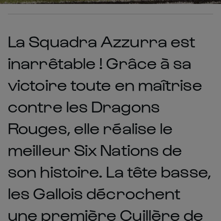
La Squadra Azzurra est
inarrêtable ! Grâce à sa
victoire toute en maîtrise
contre les Dragons
Rouges, elle réalise le
meilleur Six Nations de
son histoire. La tête basse,
les Gallois décrochent
une première Cuillère de