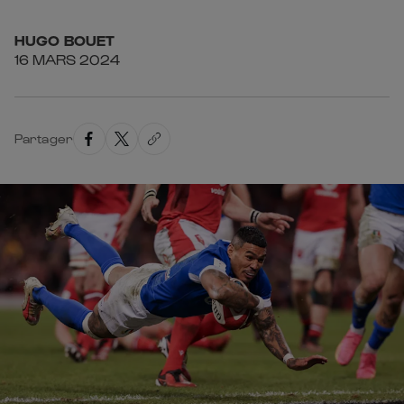
HUGO
BOUET
16 MARS 2024
Partager