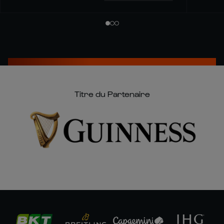
Titre du Partenaire