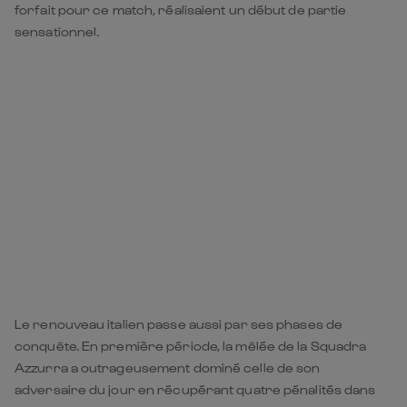
forfait pour ce match, réalisaient un début de partie
sensationnel.
Le renouveau italien passe aussi par ses phases de
conquête. En première période, la mêlée de la Squadra
Azzurra a outrageusement dominé celle de son
adversaire du jour en récupérant quatre pénalités dans