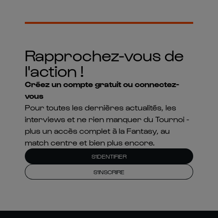
Rapprochez-vous de
l'action !
Créez un compte gratuit ou connectez-
vous
Pour toutes les dernières actualités, les
interviews et ne rien manquer du Tournoi -
plus un accès complet à la Fantasy, au
match centre et bien plus encore.
S'IDENTIFIER
S'INSCRIRE