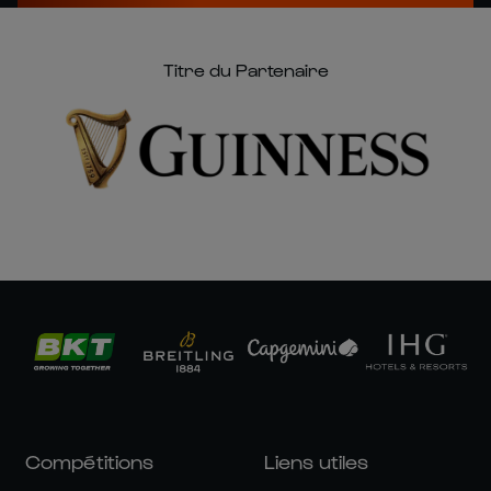
Titre du Partenaire
Compétitions
Liens utiles