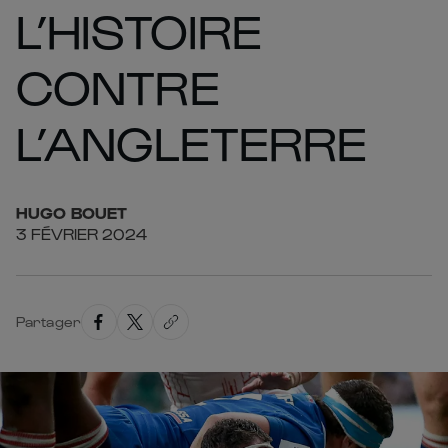
L’HISTOIRE
CONTRE
L’ANGLETERRE
HUGO
BOUET
3 FÉVRIER 2024
Partager