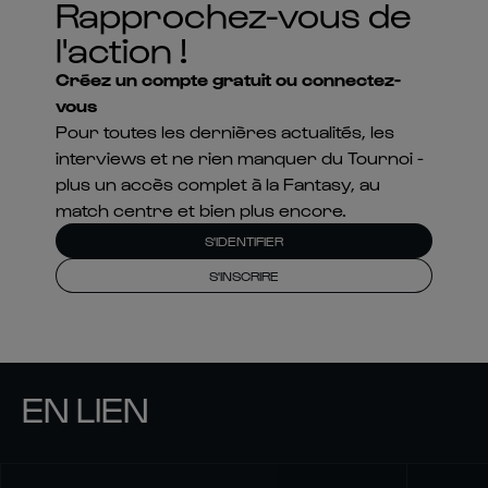
Pour toutes les dernières actualités, les
interviews et ne rien manquer du Tournoi -
plus un accès complet à la Fantasy, au
match centre et bien plus encore.
S'IDENTIFIER
S'INSCRIRE
EN LIEN