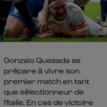
Gonzalo Quesada se
prépare à vivre son
premier match en tant
que sélectionneur de
l'Italie. En cas de victoire