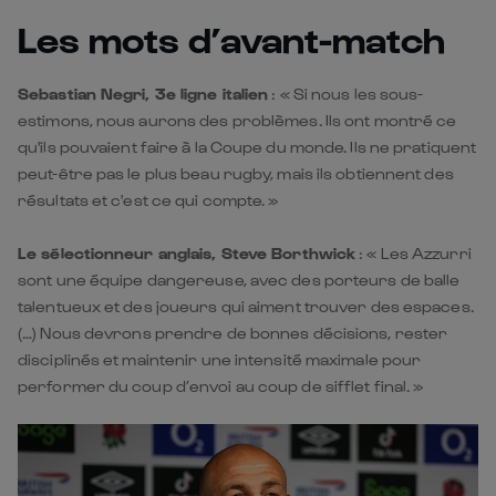
estimons, nous aurons des problèmes. Ils ont montré ce
qu'ils pouvaient faire à la Coupe du monde. Ils ne pratiquent
peut-être pas le plus beau rugby, mais ils obtiennent des
résultats et c'est ce qui compte. »
Le sélectionneur anglais, Steve Borthwick
: « Les Azzurri
sont une équipe dangereuse, avec des porteurs de balle
talentueux et des joueurs qui aiment trouver des espaces.
(…) Nous devrons prendre de bonnes décisions, rester
disciplinés et maintenir une intensité maximale pour
performer du coup d’envoi au coup de sifflet final. »