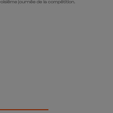
roisième journée de la compétition.