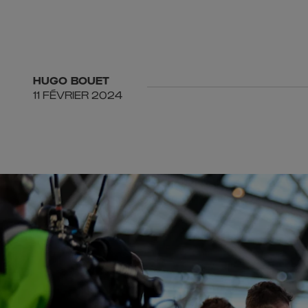
HUGO
BOUET
11 FÉVRIER 2024