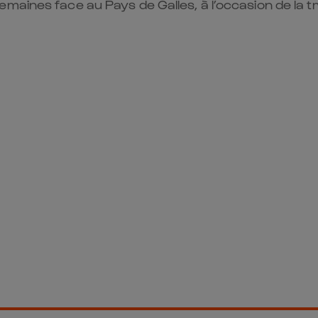
maines face au Pays de Galles, à l’occasion de la t