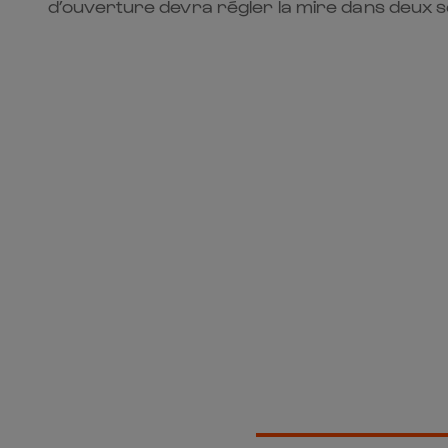
d’ouverture devra régler la mire dans deux se