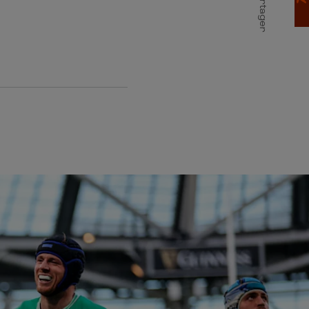
Partager