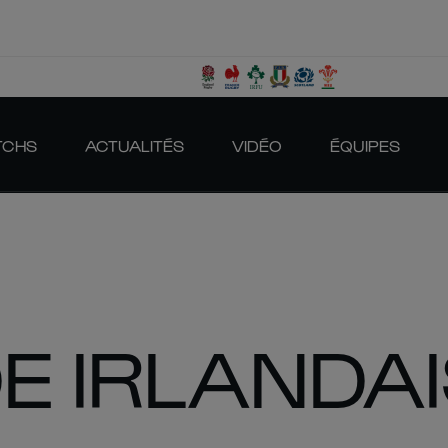
TCHS
ACTUALITÉS
VIDÉO
ÉQUIPES
E IRLANDA