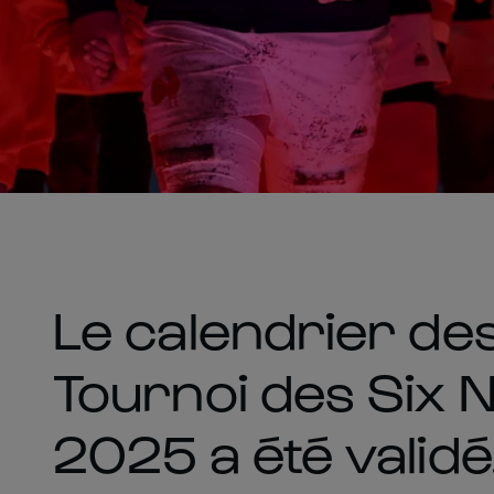
Le calendrier de
Tournoi des Six 
2025 a été validé