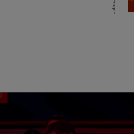
Partager