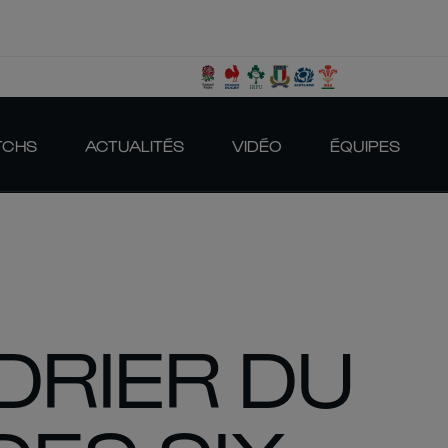
TCHS
ACTUALITÉS
VIDÉO
ÉQUIPES
DRIER DU