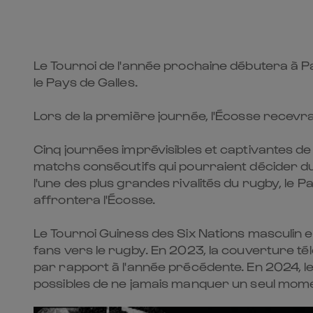
Le Tournoi de l'année prochaine débutera à Par
le Pays de Galles.
Lors de la première journée, l'Écosse recevra l'
Cinq journées imprévisibles et captivantes de
matchs consécutifs qui pourraient décider du t
l'une des plus grandes rivalités du rugby, le 
affrontera l'Écosse.
Le Tournoi Guiness des Six Nations masculin e
fans vers le rugby. En 2023, la couverture télé
par rapport à l'année précédente. En 2024, le
possibles de ne jamais manquer un seul momen