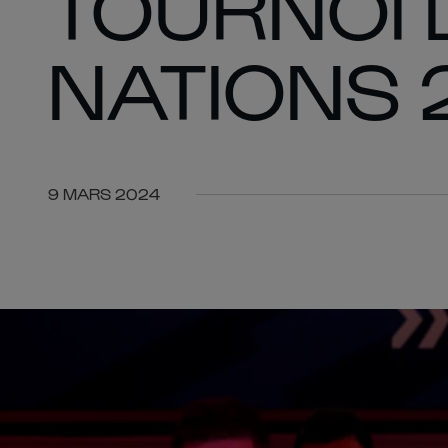
TOURNOI 
NATIONS 
9 MARS 2024