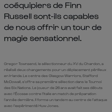
coéquipiers de Finn
Russell sont-ils capables
de nous offrir un tour de
magie sensationnel.
Gregor Townsend, le sélectionneur du XV du Chardon, a
réalisé deux changements pour un déplacement périlleux
en Irlande. Le centre des Glasgow Warriors, Stafford
McDowall, s’offre sa première sélection dans le Tournoi
des Six Nations. Le joueur de 26 ans avait fait ses débuts
avec l’Écosse contre l’Italie en match de préparation
l’année dernière. Il forme un tandem au centre de l’attaque
avec l’expérimenté Huw Jones.