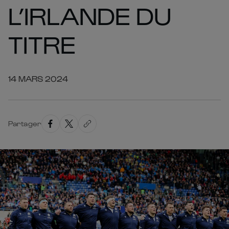
L’IRLANDE DU
TITRE
14 MARS 2024
Partager