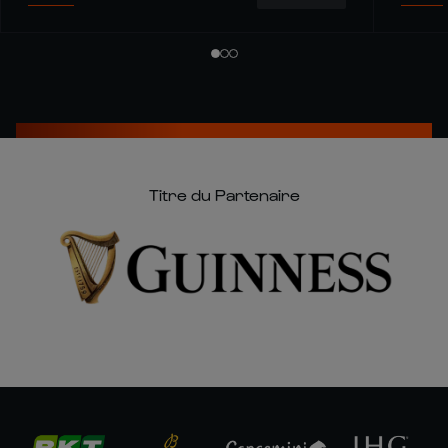
Titre du Partenaire