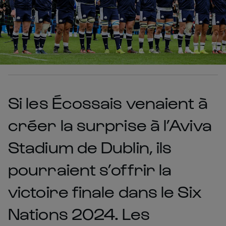
Si les Écossais venaient à
créer la surprise à l’Aviva
Stadium de Dublin, ils
pourraient s’offrir la
victoire finale dans le Six
Nations 2024. Les