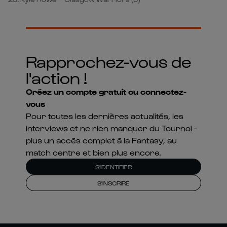
Rapprochez-vous de
l'action !
Créez un compte gratuit ou connectez-
vous
Pour toutes les dernières actualités, les
interviews et ne rien manquer du Tournoi -
plus un accès complet à la Fantasy, au
match centre et bien plus encore.
S'IDENTIFIER
S'INSCRIRE