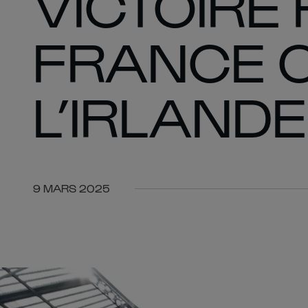
VICTOIRE
FRANCE 
L’IRLANDE
9 MARS 2025