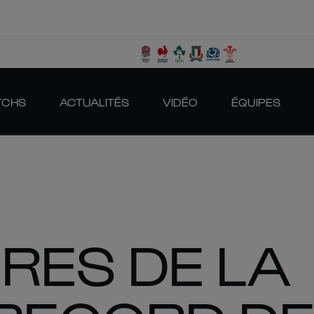
TCHS
ACTUALITÉS
VIDÉO
ÉQUIPES
FRES DE LA