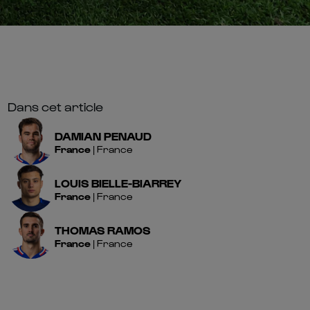
Dans cet article
DAMIAN
PENAUD
France
|
France
LOUIS
BIELLE-BIARREY
France
|
France
THOMAS
RAMOS
France
|
France