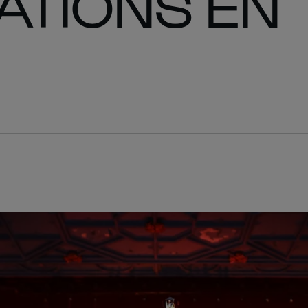
NATIONS EN