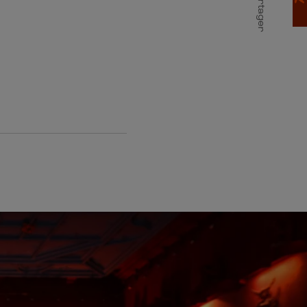
Partager