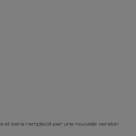
lles et sera remplacé par une nouvelle version