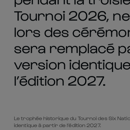
Tournoi 2026, ne 
lors des cérémoni
sera remplacé pa
version identique
l’édition 2027.
Le trophée historique du Tournoi des Six Natio
identique à partir de l’édition 2027.