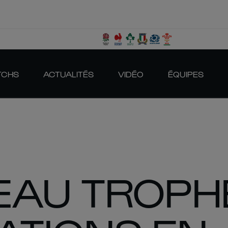
TCHS
ACTUALITÉS
VIDÉO
ÉQUIPES
EAU TROPH