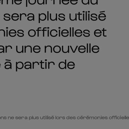
sera plus utilisé
es officielles et
r une nouvelle
 à partir de
ns ne sera plus utilisé lors des cérémonies officie