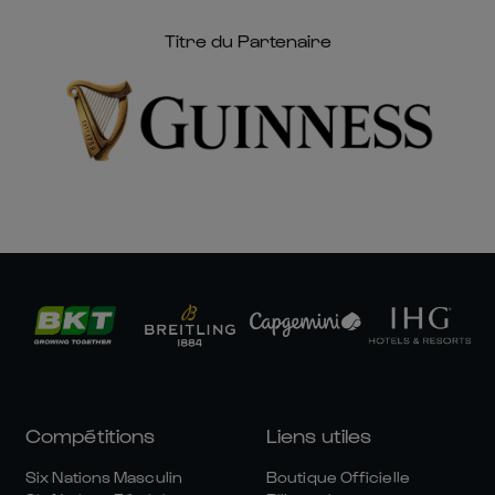
Titre du Partenaire
Compétitions
Liens utiles
Six Nations Masculin
Boutique Officielle