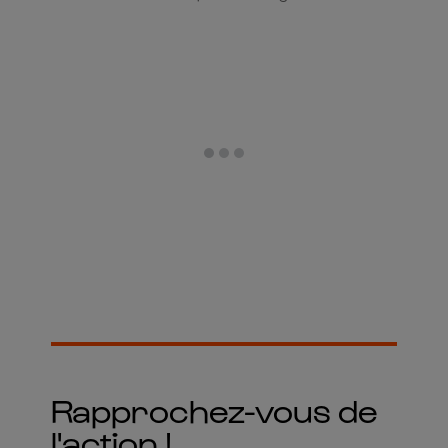
Rapprochez-vous de
l'action !