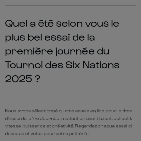
Quel a été selon vous le
plus bel essai de la
première journée du
Tournoi des Six Nations
2025 ?
Nous avons sélectionné quatre essais en lice pour le titre
d'Essai de la 1re Journée, mettant en avant talent, collectif,
vitesse, puissance et créativité. Regardez chaque essai ci-
dessous et votez pour votre préféré !