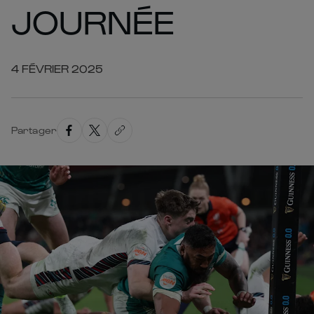
JOURNÉE
4 FÉVRIER 2025
Partager