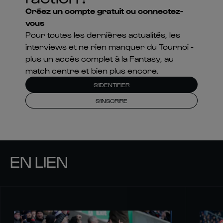
Créez un compte gratuit ou connectez-
vous
Pour toutes les dernières actualités, les
interviews et ne rien manquer du Tournoi -
plus un accès complet à la Fantasy, au
match centre et bien plus encore.
S'IDENTIFIER
S'INSCRIRE
EN LIEN