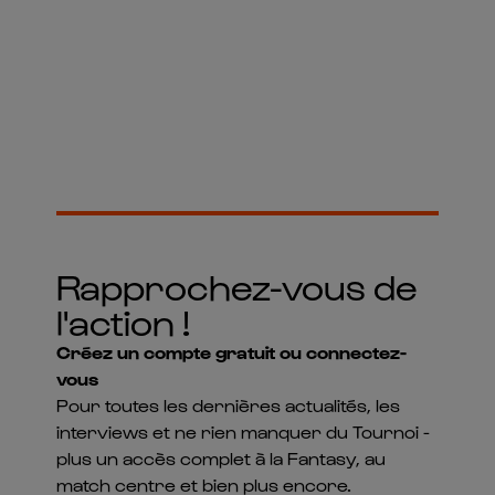
Rapprochez-vous de
l'action !
Créez un compte gratuit ou connectez-
vous
Pour toutes les dernières actualités, les
interviews et ne rien manquer du Tournoi -
plus un accès complet à la Fantasy, au
match centre et bien plus encore.