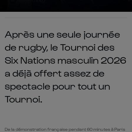
Après une seule journée
de rugby, le Tournoi des
Six Nations masculin 2026
a déjà offert assez de
spectacle pour tout un
Tournoi.
De la démonstration française pendant 60 minutes à Paris