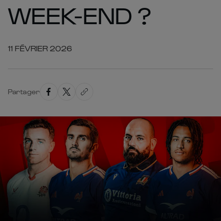
WEEK-END ?
11 FÉVRIER 2026
Partager