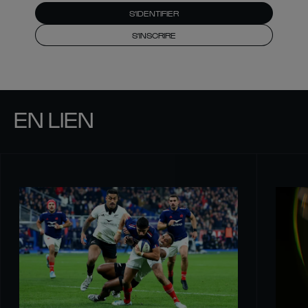
S'IDENTIFIER
S'INSCRIRE
EN LIEN