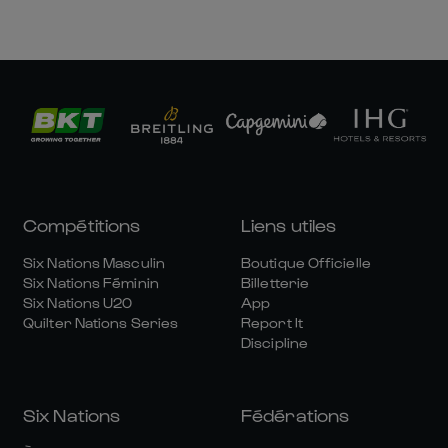
Compétitions
Liens utiles
Six Nations Masculin
Boutique Officielle
Six Nations Féminin
Billetterie
Six Nations U20
App
Quilter Nations Series
Report It
Discipline
Six Nations
Fédérations