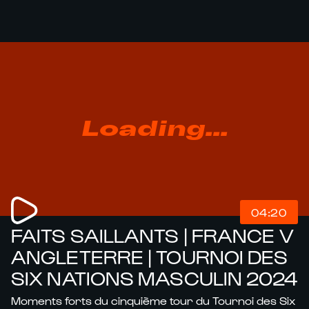
Loading...
04:20
FAITS SAILLANTS | FRANCE V
ANGLETERRE | TOURNOI DES
SIX NATIONS MASCULIN 2024
Moments forts du cinquième tour du Tournoi des Six