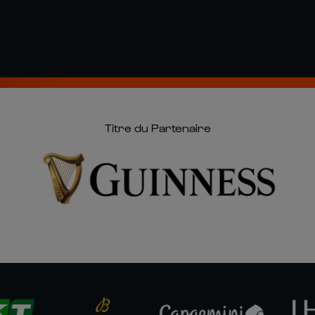
Titre du Partenaire