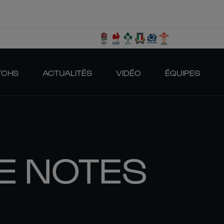
TCHS
ACTUALITÉS
VIDÉO
ÉQUIPES
E NOTES