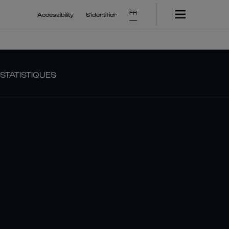
FR
Accessibility
S'identifier
STATISTIQUES