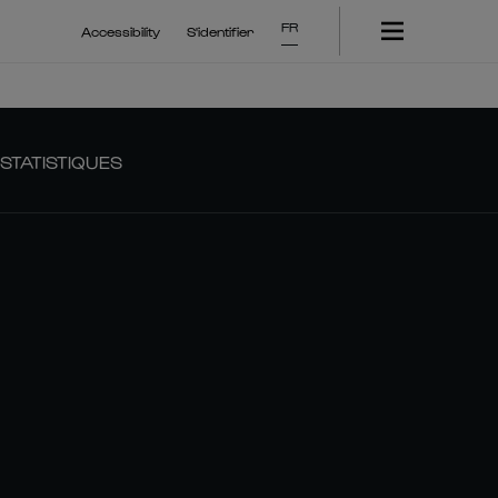
FR
Accessibility
S'identifier
STATISTIQUES