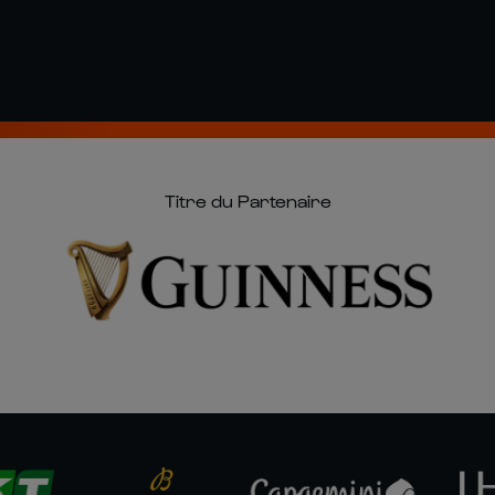
Titre du Partenaire