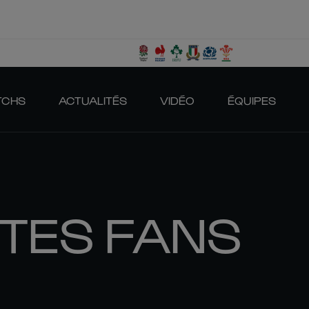
TCHS
ACTUALITÉS
VIDÉO
ÉQUIPES
ITES FANS