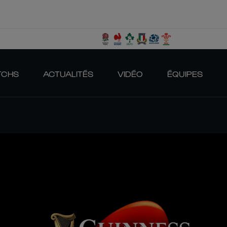
TCHS
ACTUALITÉS
VIDÉO
ÉQUIPES