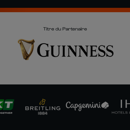
Titre du Partenaire