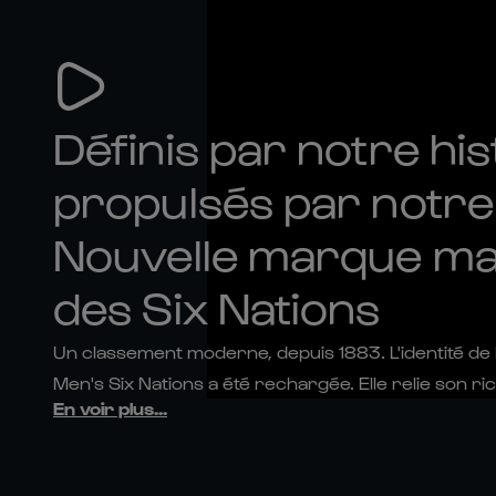
Définis par notre hist
propulsés par notre 
Nouvelle marque ma
des Six Nations
Un classement moderne, depuis 1883. L'identité de
Men's Six Nations a été rechargée. Elle relie son ric
En voir plus
...