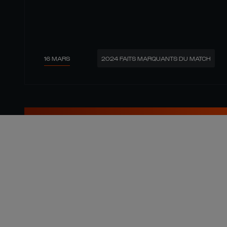
16 MARS
2024 FAITS MARQUANTS DU MATCH