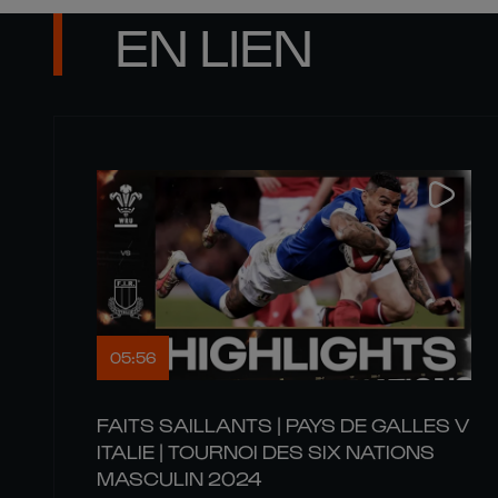
EN LIEN
05:56
FAITS SAILLANTS | PAYS DE GALLES V
ITALIE | TOURNOI DES SIX NATIONS
MASCULIN 2024