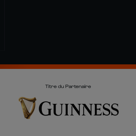
Titre du Partenaire