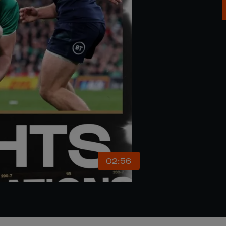
02:56