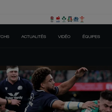
TCHS
ACTUALITÉS
VIDÉO
ÉQUIPES