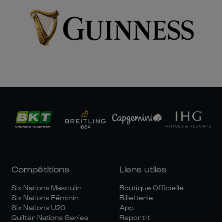
Compétitions
Liens utiles
Six Nations Masculin
Boutique Officielle
Six Nations Féminin
Billetterie
Six Nations U20
App
Quilter Nations Series
Report It