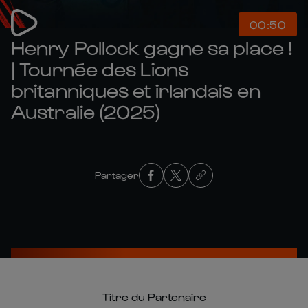
00:50
Henry Pollock gagne sa place !
| Tournée des Lions
britanniques et irlandais en
Australie (2025)
Partager
Titre du Partenaire